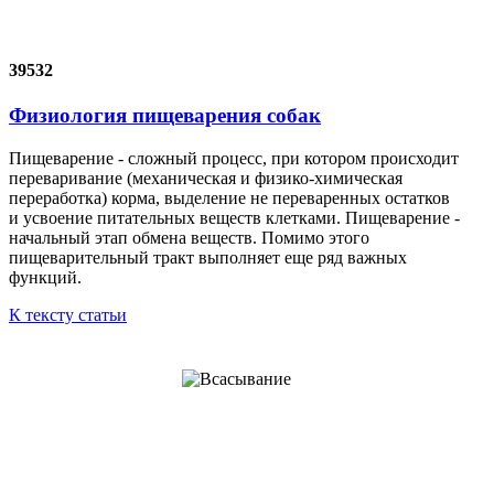
39532
Физиология пищеварения собак
Пищеварение - сложный процесс, при котором происходит
переваривание (механическая и физико-химическая
переработка) корма, выделение не переваренных остатков
и усвоение питательных веществ клетками. Пищеварение -
начальный этап обмена веществ. Помимо этого
пищеварительный тракт выполняет еще ряд важных
функций.
К тексту статьи