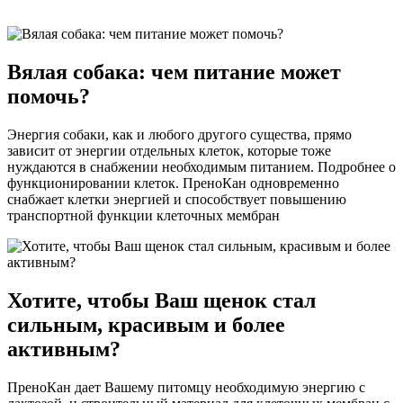
Вялая собака: чем питание может
помочь?
Энергия собаки, как и любого другого существа, прямо
зависит от энергии отдельных клеток, которые тоже
нуждаются в снабжении необходимым питанием. Подробнее о
функционировании клеток. ПреноКан одновременно
снабжает клетки энергией и способствует повышению
транспортной функции клеточных мембран
Хотите, чтобы Ваш щенок стал
сильным, красивым и более
активным?
ПреноКан дает Вашему питомцу необходимую энергию с