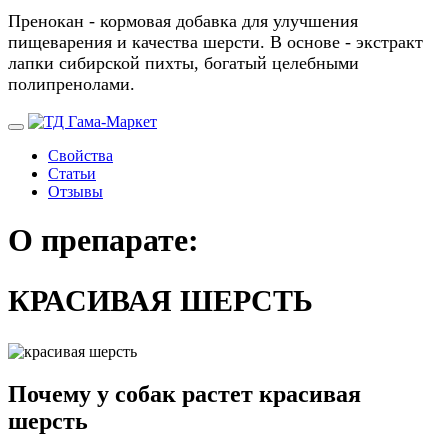
Пренокан - кормовая добавка для улучшения
пищеварения и качества шерсти. В основе - экстракт
лапки сибирской пихты, богатый целебными
полипренолами.
Свойства
Статьи
Отзывы
О препарате:
КРАСИВАЯ ШЕРСТЬ
Почему у собак растет красивая
шерсть