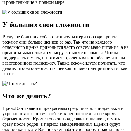
и родительнице в полной мере.
У больших свои сложности
В случае больших собак организм матери гораздо крепче,
рожают они больше щенков за раз. Так что на каждого
отдельного щенка приходится часто совсем мало питания, а на
организм мамы ложится нагрузка также огромная. Чтобы
поддержать и мать, и потомство, очень важно обеспечить им
всестороннюю поддержку. Также рекомендуем почитать, что
делать, чтобы обезопасить щенков от такой неприятности, как
рахит.
Что же делать?
ПреноКан является прекрасным средством для поддержки и
укрепления организма собаки в непростое для нее время
беременности. Кроме того он поддержит и щенков, и мать
сразу после родов, в период выкармливания. Щенки будут
быстро расти, а у Вас не будет забот с выбором правильного