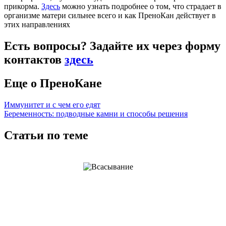
прикорма.
Здесь
можно узнать подробнее о том, что страдает в
организме матери сильнее всего и как ПреноКан действует в
этих направлениях
Есть вопросы? Задайте их через форму
контактов
здесь
Еще о ПреноКане
Иммунитет и с чем его едят
Беременность: подводные камни и способы решения
Статьи по теме