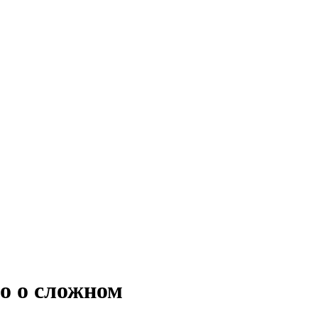
о о сложном