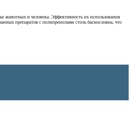
вье животных и человека. Эффективность их использования
анных препаратов с полипренолами столь баснословна, что